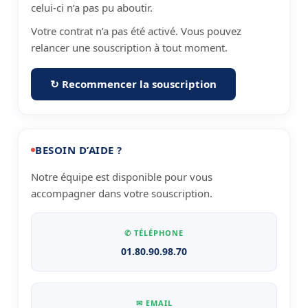
celui-ci n’a pas pu aboutir.
Votre contrat n’a pas été activé. Vous pouvez
relancer une souscription à tout moment.
↻ Recommencer la souscription
BESOIN D’AIDE ?
Notre équipe est disponible pour vous
accompagner dans votre souscription.
✆ TÉLÉPHONE
01.80.90.98.70
✉ EMAIL