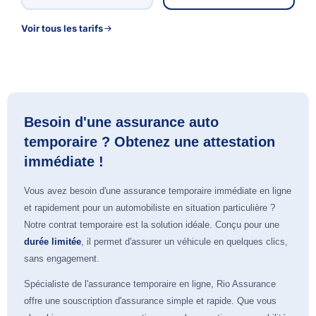
Voir tous les tarifs
Besoin d'une assurance auto
temporaire ? Obtenez une attestation
immédiate !
Vous avez besoin d'une assurance temporaire immédiate en ligne
et rapidement pour un automobiliste en situation particulière ?
Notre contrat temporaire est la solution idéale. Conçu pour une
durée limitée
, il permet d'assurer un véhicule en quelques clics,
sans engagement.
Spécialiste de l'assurance temporaire en ligne, Rio Assurance
offre une souscription d'assurance simple et rapide. Que vous