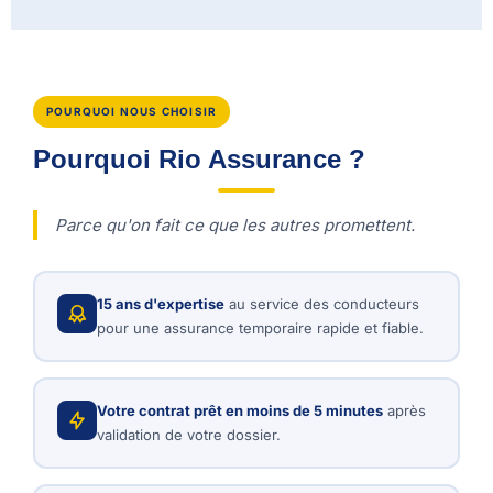
POURQUOI NOUS CHOISIR
Pourquoi Rio Assurance ?
Parce qu'on fait ce que les autres promettent.
15 ans d'expertise
au service des conducteurs
pour une assurance temporaire rapide et fiable.
Votre contrat prêt en moins de 5 minutes
après
validation de votre dossier.