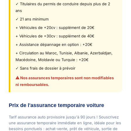
✓ Titulaires du permis de conduire depuis plus de 2
ans
✓ 21 ans minimum
+ Véhicules de +20cv : supplément de 20€
+ Véhicules de +30cv : supplément de 40€
+ Assistance dépannage en option : +20€
+ Circulation au Maroc, Tunisie, Albanie, Azerbaïdjan,
Macédoine, Moldavie ou Turquie : +20€
✓ Sans frais de dossier à prévoir
⚠ Nos assurances temporaires sont non modifiables
ni remboursables.
Prix de l'assurance temporaire voiture
Tarif assurance auto provisoire jusqu'à 90 jours ! Souscrivez
une assurance temporaire immédiate en ligne, idéale pour les
besoins ponctuels : achat-vente, prêt de véhicule, sortie de