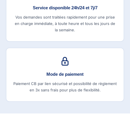
Service disponible 24h/24 et 7j/7
Vos demandes sont traitées rapidement pour une prise
en charge immédiate, à toute heure et tous les jours de
la semaine.
Mode de paiement
Paiement CB par lien sécurisé et possibilité de règlement
en 3x sans frais pour plus de flexibilité.