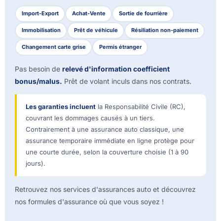
Import-Export
Achat-Vente
Sortie de fourrière
Immobilisation
Prêt de véhicule
Résiliation non-paiement
Changement carte grise
Permis étranger
Pas besoin de
relevé d'information coefficient
bonus/malus.
Prêt de volant inculs dans nos contrats.
Les garanties incluent
la Responsabilité Civile (RC),
couvrant les dommages causés à un tiers.
Contrairement à une assurance auto classique, une
assurance temporaire immédiate en ligne protège pour
une courte durée, selon la couverture choisie (1 à 90
jours).
Retrouvez nos services d'assurances auto et découvrez
nos formules d'assurance où que vous soyez !