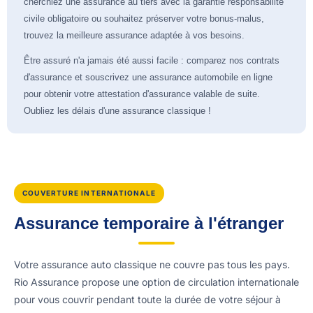
cherchiez une assurance au tiers avec la garantie responsabilité
civile obligatoire ou souhaitez préserver votre bonus-malus,
trouvez la meilleure assurance adaptée à vos besoins.
Être assuré n'a jamais été aussi facile : comparez nos contrats
d'assurance et souscrivez une assurance automobile en ligne
pour obtenir votre attestation d'assurance valable de suite.
Oubliez les délais d'une assurance classique !
COUVERTURE INTERNATIONALE
Assurance temporaire à l'étranger
Votre assurance auto classique ne couvre pas tous les pays.
Rio Assurance propose une option de circulation internationale
pour vous couvrir pendant toute la durée de votre séjour à