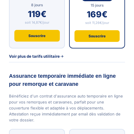
8 jours
15 jours
119€
169€
soit 14,87€/jour
soit 11,26€/jour
Souscrire
Souscrire
Voir plus de tarifs utilitaire
Assurance temporaire immédiate en ligne
pour remorque et caravane
Bénéficiez d'un contrat d'assurance auto temporaire en ligne
pour vos remorques et caravanes, parfait pour une
couverture flexible et adaptée à vos déplacements.
Attestation reçue immédiatement par email dès validation de
votre dossier.