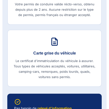
Votre permis de conduire valide récto-verso, obtenu
depuis plus de 2 ans. Aucune restriction sur le type
de permis, permis français ou étranger accepté.
Carte grise du véhicule
Le certificat d'immatriculation du véhicule à assurer.
Tous types de véhicules acceptés, voitures, utilitaires,
camping-cars, remorques, poids lourds, quads,
voitures sans permis.
Pas besoin de
relevé d'information