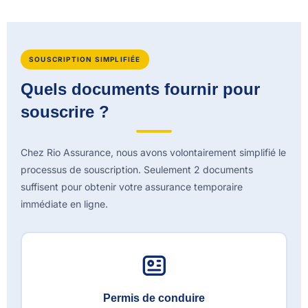
SOUSCRIPTION SIMPLIFIÉE
Quels documents fournir pour
souscrire ?
Chez Rio Assurance, nous avons volontairement simplifié le
processus de souscription. Seulement 2 documents
suffisent pour obtenir votre assurance temporaire
immédiate en ligne.
Permis de conduire