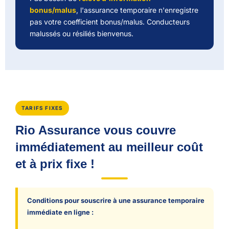
bonus/malus
, l'assurance temporaire n'enregistre
pas votre coefficient bonus/malus. Conducteurs
malussés ou résiliés bienvenus.
TARIFS FIXES
Rio Assurance vous couvre
immédiatement au meilleur coût
et à prix fixe !
Conditions pour souscrire à une assurance temporaire
immédiate en ligne :