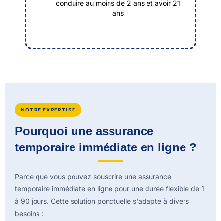
conduire au moins de 2 ans et avoir 21
ans
NOTRE EXPERTISE
Pourquoi une assurance
temporaire immédiate en ligne ?
Parce que vous pouvez souscrire une assurance
temporaire immédiate en ligne pour une durée flexible de 1
à 90 jours. Cette solution ponctuelle s'adapte à divers
besoins :