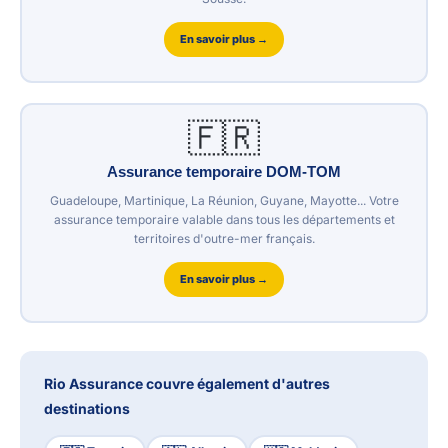
En savoir plus →
🇫🇷
Assurance temporaire DOM-TOM
Guadeloupe, Martinique, La Réunion, Guyane, Mayotte... Votre
assurance temporaire valable dans tous les départements et
territoires d'outre-mer français.
En savoir plus →
Rio Assurance couvre également d'autres
destinations