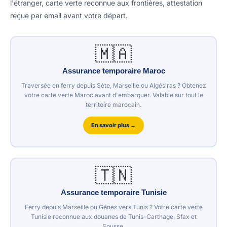
l'étranger, carte verte reconnue aux frontières, attestation
reçue par email avant votre départ.
🇲🇦
Assurance temporaire Maroc
Traversée en ferry depuis Sète, Marseille ou Algésiras ? Obtenez
votre carte verte Maroc avant d'embarquer. Valable sur tout le
territoire marocain.
En savoir plus →
🇹🇳
Assurance temporaire Tunisie
Ferry depuis Marseille ou Gênes vers Tunis ? Votre carte verte
Tunisie reconnue aux douanes de Tunis-Carthage, Sfax et
Sousse.