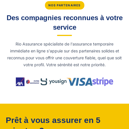
NOS PARTENAIRES
Des compagnies reconnues à votre
service
Rio Assurance spécialiste de l'assurance temporaire
immédiate en ligne s'appuie sur des partenaires solides et
reconnus pour vous offrir une couverture fiable, quel que soit
votre profil. Votre sérénité est notre priorité.
Prêt à vous assurer en 5