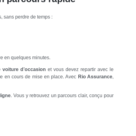
, sans perdre de temps :
ive en quelques minutes.
e
voiture d’occasion
et vous devez repartir avec le
core en cours de mise en place. Avec
Rio Assurance
,
ligne
. Vous y retrouvez un parcours clair, conçu pour