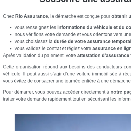
Chez
Rio Assurance
, la démarche est conçue pour
obtenir 
vous renseignez les
informations du véhicule et du c
nous vérifions votre demande et vous orientons vers un
vous choisissez la
durée de votre assurance temporai
vous validez le contrat et réglez votre
assurance en lig
Après validation du paiement, votre
attestation d’assurance
Cette organisation répond aux besoins des conducteurs co
véhicule. Il peut aussi s’agir d’une voiture immobilisée à ré
vous évitez de consacrer une journée entière à une démarche 
Pour démarrer, vous pouvez accéder directement à
notre pa
traiter votre demande rapidement tout en sécurisant les inform