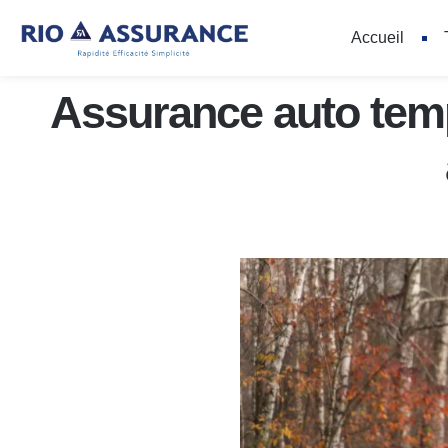
Accueil
Assurance auto temp