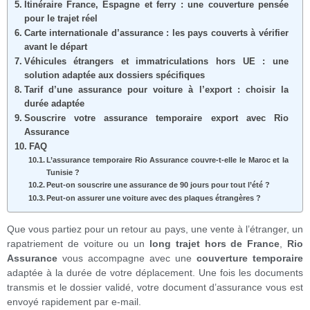
Itinéraire France, Espagne et ferry : une couverture pensée
pour le trajet réel
Carte internationale d’assurance : les pays couverts à vérifier
avant le départ
Véhicules étrangers et immatriculations hors UE : une
solution adaptée aux dossiers spécifiques
Tarif d’une assurance pour voiture à l’export : choisir la
durée adaptée
Souscrire votre assurance temporaire export avec Rio
Assurance
FAQ
L’assurance temporaire Rio Assurance couvre-t-elle le Maroc et la
Tunisie ?
Peut-on souscrire une assurance de 90 jours pour tout l’été ?
Peut-on assurer une voiture avec des plaques étrangères ?
Que vous partiez pour un retour au pays, une vente à l’étranger, un
rapatriement de voiture ou un
long trajet hors de France
,
Rio
Assurance
vous accompagne avec une
couverture temporaire
adaptée à la durée de votre déplacement. Une fois les documents
transmis et le dossier validé, votre document d’assurance vous est
envoyé rapidement par e-mail.