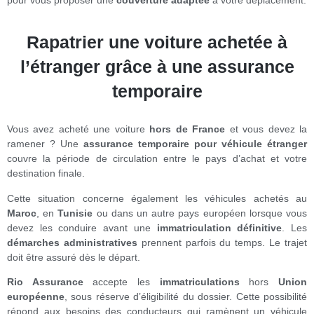
Rapatrier une voiture achetée à
l’étranger grâce à une assurance
temporaire
Vous avez acheté une voiture
hors de France
et vous devez la
ramener ? Une
assurance temporaire pour véhicule étranger
couvre la période de circulation entre le pays d’achat et votre
destination finale.
Cette situation concerne également les véhicules achetés au
Maroc
, en
Tunisie
ou dans un autre pays européen lorsque vous
devez les conduire avant une
immatriculation définitive
. Les
démarches administratives
prennent parfois du temps. Le trajet
doit être assuré dès le départ.
Rio Assurance
accepte les
immatriculations
hors
Union
européenne
, sous réserve d’éligibilité du dossier. Cette possibilité
répond aux besoins des conducteurs qui ramènent un véhicule