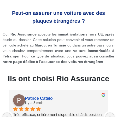
Peut-on assurer une voiture avec des
plaques étrangères ?
Oui.
Rio Assurance
accepte les
immatriculations hors UE
, après
étude du dossier. Cette solution peut convenir si vous ramenez un
véhicule acheté au
Maroc
, en
Tunisie
ou dans un autre pays, ou si
vous circulez temporairement avec une
voiture immatriculée à
l’étranger
. Pour ce type de situation, vous pouvez aussi consulter
notre page dédiée à l’assurance des voitures étrangères
.
Ils ont choisi Rio Assurance
Patrice Catelo
il y a 3 mois
Très efficace, entièrement disponible et à disposition 