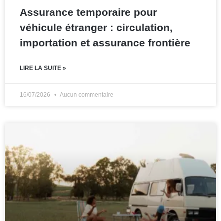
Assurance temporaire pour
véhicule étranger : circulation,
importation et assurance frontière
LIRE LA SUITE »
16/07/2026
Aucun commentaire