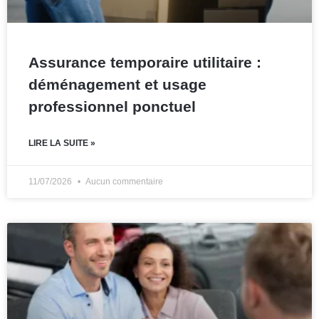
Assurance temporaire utilitaire :
déménagement et usage
professionnel ponctuel
LIRE LA SUITE »
11/07/2026
Aucun commentaire