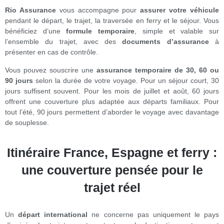
Rio Assurance
vous accompagne pour
assurer votre véhicule
pendant le départ, le trajet, la traversée en ferry et le séjour. Vous
bénéficiez d’une
formule temporaire
, simple et valable sur
l’ensemble du trajet, avec des
documents d’assurance
à
présenter en cas de contrôle.
Vous pouvez souscrire une
assurance temporaire de 30, 60 ou
90 jours
selon la durée de votre voyage. Pour un séjour court, 30
jours suffisent souvent. Pour les mois de juillet et août, 60 jours
offrent une couverture plus adaptée aux départs familiaux. Pour
tout l’été, 90 jours permettent d’aborder le voyage avec davantage
de souplesse.
Itinéraire France, Espagne et ferry :
une couverture pensée pour le
trajet réel
Un
départ international
ne concerne pas uniquement le pays