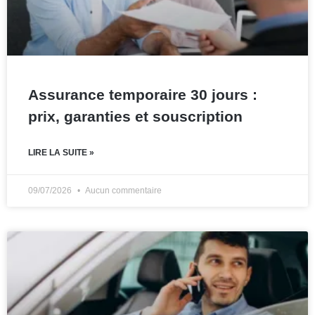
Assurance temporaire 30 jours :
prix, garanties et souscription
LIRE LA SUITE »
09/07/2026
Aucun commentaire