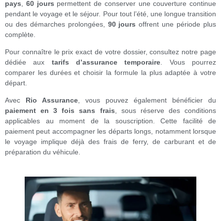
pays
,
60 jours
permettent de conserver une couverture continue
pendant le voyage et le séjour. Pour tout l’été, une longue transition
ou des démarches prolongées,
90 jours
offrent une période plus
complète.
Pour connaître le prix exact de votre dossier, consultez notre page
dédiée aux
tarifs d’assurance temporaire
. Vous pourrez
comparer les durées et choisir la formule la plus adaptée à votre
départ.
Avec
Rio Assurance
, vous pouvez également bénéficier du
paiement en 3 fois sans frais
, sous réserve des conditions
applicables au moment de la souscription. Cette facilité de
paiement peut accompagner les départs longs, notamment lorsque
le voyage implique déjà des frais de ferry, de carburant et de
préparation du véhicule.