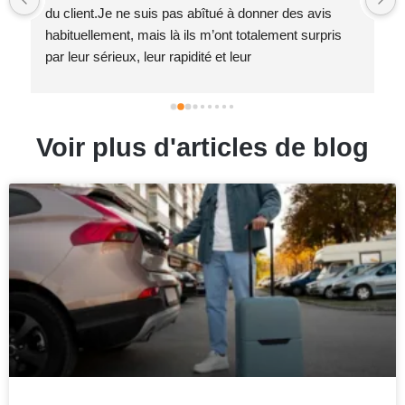
du client.Je ne suis pas abîtué à donner des avis 
habituellement, mais là ils m’ont totalement surpris 
par leur sérieux, leur rapidité et leur 
accompagnement exemplaire.Vraiment Bravo 👍🏿
Voir plus d'articles de blog