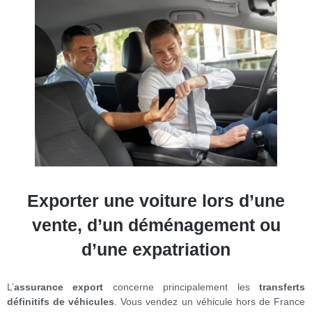
Exporter une voiture lors d’une
vente, d’un déménagement ou
d’une expatriation
L’
assurance export
concerne principalement les
transferts
définitifs de véhicules
. Vous vendez un véhicule hors de France