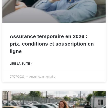
Assurance temporaire en 2026 :
prix, conditions et souscription en
ligne
LIRE LA SUITE »
07/07/2026
Aucun commentaire