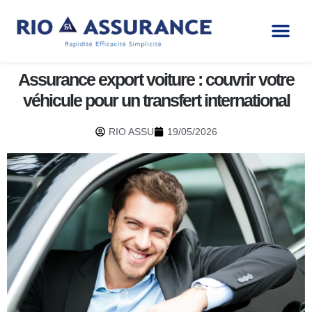
Assurance export voiture : couvrir votre
véhicule pour un transfert international
RIO ASSU
19/05/2026