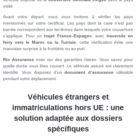
visité.
Avant votre départ, nous vous invitons à vérifier les pays
mentionnés sur votre certificat. Les pays dont la case n’est pas
barrée correspondent aux territoires dans lesquels votre couverture
s’applique. Pour un
trajet France–Espagn
e, avec
traversée en
ferry vers le Maroc ou la Tunisie
, cette vérification évite une
mauvaise surprise à la frontière ou au port.
Rio Assurance
mise sur des garanties claires. Vous savez pour
quelle durée vous êtes couvert. Le véhicule assuré est clairement
identifié. Vous disposez d’un
document d’assurance
utilisable
pendant votre déplacement.
Véhicules étrangers et
immatriculations hors UE : une
solution adaptée aux dossiers
spécifiques