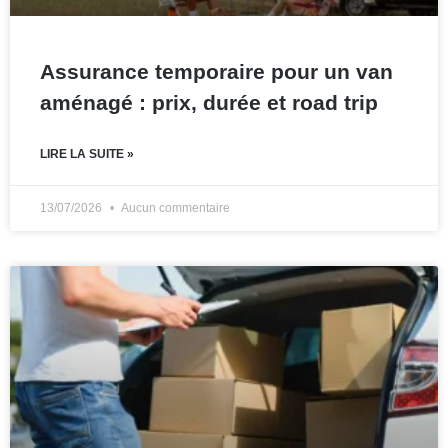
Assurance temporaire pour un van
aménagé : prix, durée et road trip
LIRE LA SUITE »
13/07/2026
Aucun commentaire