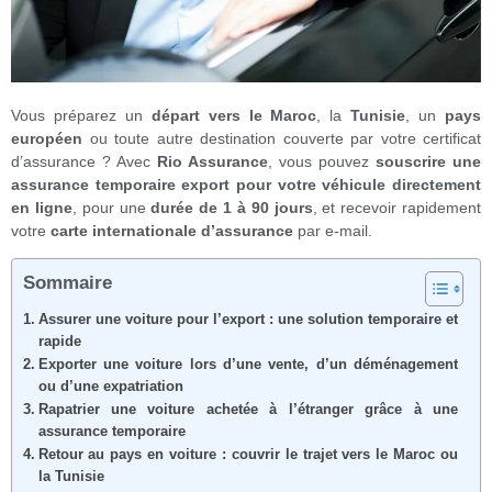
Vous préparez un
départ vers le Maroc
, la
Tunisie
, un
pays
européen
ou toute autre destination couverte par votre certificat
d’assurance ? Avec
Rio Assurance
, vous pouvez
souscrire une
assurance temporaire export pour votre véhicule directement
en ligne
, pour une
durée de 1 à 90 jours
, et recevoir rapidement
votre
carte internationale d’assurance
par e-mail.
Sommaire
Assurer une voiture pour l’export : une solution temporaire et
rapide
Exporter une voiture lors d’une vente, d’un déménagement
ou d’une expatriation
Rapatrier une voiture achetée à l’étranger grâce à une
assurance temporaire
Retour au pays en voiture : couvrir le trajet vers le Maroc ou
la Tunisie