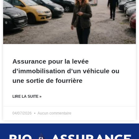
Assurance pour la levée
d’immobilisation d’un véhicule ou
une sortie de fourrière
LIRE LA SUITE »
04/07/2026
Aucun commentaire