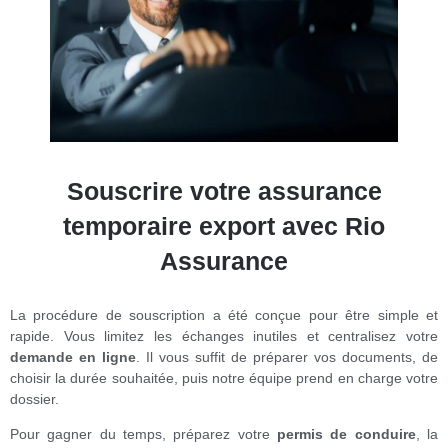
Souscrire votre assurance
temporaire export avec Rio
Assurance
La procédure de souscription a été conçue pour être simple et
rapide. Vous limitez les échanges inutiles et centralisez votre
demande en ligne
. Il vous suffit de préparer vos documents, de
choisir la durée souhaitée, puis notre équipe prend en charge votre
dossier.
Pour gagner du temps, préparez votre
permis de conduire
, la