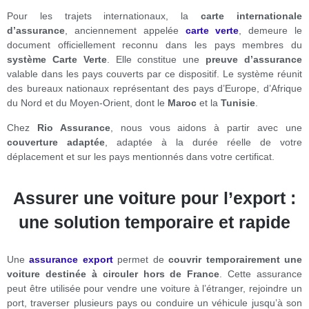
Pour les trajets internationaux, la
carte internationale
d’assurance
, anciennement appelée
carte verte
, demeure le
document officiellement reconnu dans les pays membres du
système Carte Verte
. Elle constitue une
preuve d’assurance
valable dans les pays couverts par ce dispositif. Le système réunit
des bureaux nationaux représentant des pays d’Europe, d’Afrique
du Nord et du Moyen-Orient, dont le
Maroc
et la
Tunisie
.
Chez
Rio Assurance
, nous vous aidons à partir avec une
couverture adaptée
, adaptée à la durée réelle de votre
déplacement et sur les pays mentionnés dans votre certificat.
Assurer une voiture pour l’export :
une solution temporaire et rapide
Une
assurance export
permet de
couvrir temporairement une
voiture destinée à circuler hors de France
. Cette assurance
peut être utilisée pour vendre une voiture à l’étranger, rejoindre un
port, traverser plusieurs pays ou conduire un véhicule jusqu’à son