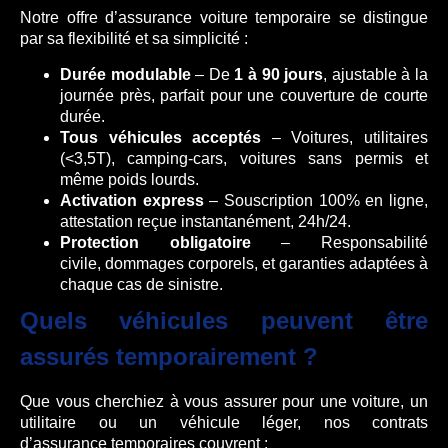
Notre offre d’assurance voiture temporaire se distingue
par sa flexibilité et sa simplicité :
Durée modulable
– De
1 à 90 jours
, ajustable à la
journée près, parfait pour une couverture de courte
durée.
Tous véhicules acceptés
– Voitures, utilitaires
(<3,5T), camping-cars, voitures sans permis et
même poids lourds.
Activation express
– Souscription 100% en ligne,
attestation reçue instantanément, 24h/24.
Protection obligatoire
– Responsabilité
civile, dommages corporels, et garanties adaptées à
chaque cas de sinistre.
Quels véhicules peuvent être
assurés temporairement ?
Que vous cherchiez à vous assurer pour une voiture, un
utilitaire ou un véhicule léger, nos contrats
d’assurance temporaires couvrent :