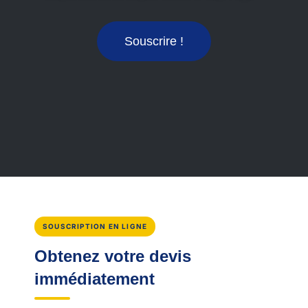
Souscrire !
SOUSCRIPTION EN LIGNE
Obtenez votre devis
immédiatement