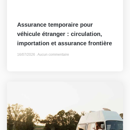
Assurance temporaire pour
véhicule étranger : circulation,
importation et assurance frontière
16/07/2026
Aucun commentaire