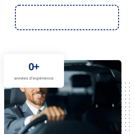
0
+
années d'expérience