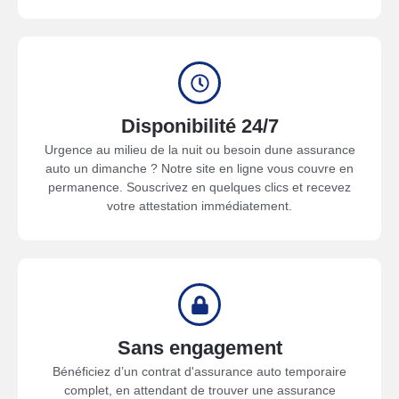
Disponibilité 24/7
Urgence au milieu de la nuit ou besoin dune assurance
auto un dimanche ? Notre site en ligne vous couvre en
permanence. Souscrivez en quelques clics et recevez
votre attestation immédiatement.
Sans engagement
Bénéficiez d’un contrat d'assurance auto temporaire
complet, en attendant de trouver une assurance