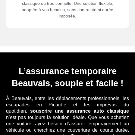
classique ou traditionnelle. Une solution flexible,
adaptée à vos besoins, sans contrainte ni durée
imposée.
L’assurance temporaire
Beauvais, souple et facile !
À Beauvais, entre les déplacements professionnels, les
escapades en Picardie et les imprévus du
quotidien,
souscrire une assurance auto
classique
n’est pas toujours la solution idéale. Que vous achetiez
une voiture, ayez besoin d’assurer temporairement un
véhicule ou cherchiez une couverture de courte durée,