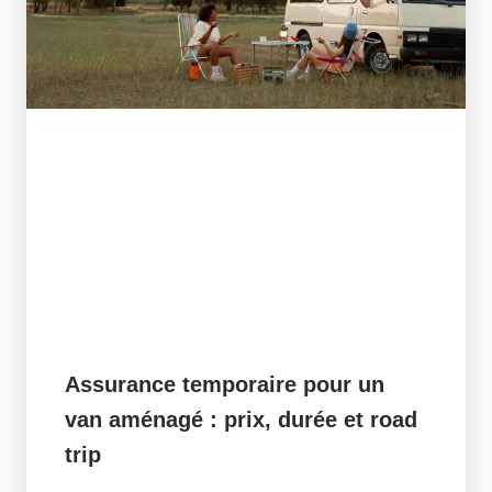
Assurance temporaire pour un
van aménagé : prix, durée et road
trip