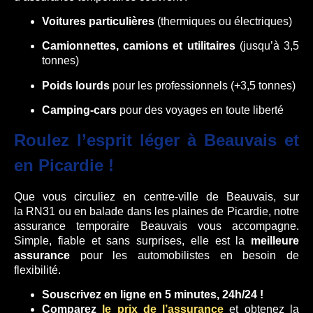
Voitures particulières
(thermiques ou électriques)
Camionnettes, camions et utilitaires
(jusqu’à 3,5
tonnes)
Poids lourds
pour les professionnels (+3,5 tonnes)
Camping-cars
pour des voyages en toute liberté
Roulez l’esprit léger à Beauvais et
en Picardie !
Que vous circuliez en centre-ville de Beauvais, sur
la RN31 ou en balade dans les plaines de Picardie, notre
assurance temporaire Beauvais vous accompagne.
Simple, fiable et sans surprises, elle est la
meilleure
assurance
pour les automobilistes en besoin de
flexibilité.
Souscrivez en ligne en 5 minutes, 24h/24 !
Comparez
le prix de l’assurance
et obtenez la