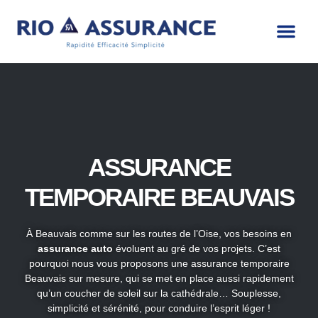
ASSURANCE
TEMPORAIRE BEAUVAIS
À Beauvais comme sur les routes de l’Oise, vos besoins en
assurance auto
évoluent au gré de vos projets. C’est
pourquoi nous vous proposons une assurance temporaire
Beauvais sur mesure, qui se met en place aussi rapidement
qu’un coucher de soleil sur la cathédrale… Souplesse,
simplicité et sérénité, pour conduire l’esprit léger !