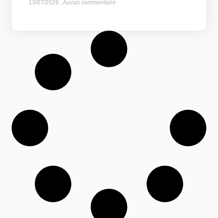
13/07/2026
Aucun commentaire