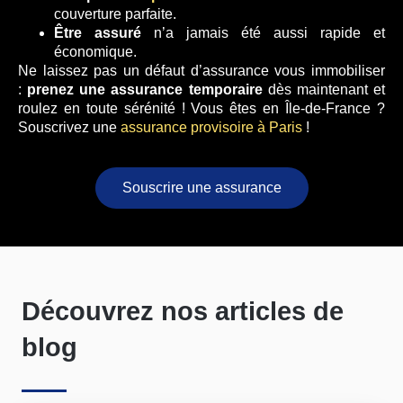
couverture parfaite.
Être assuré
n’a jamais été aussi rapide et
économique.
Ne laissez pas un défaut d’assurance vous immobiliser
:
prenez une assurance
temporaire
dès maintenant et
roulez en toute sérénité ! Vous êtes en Île-de-France ?
Souscrivez une
assurance provisoire à Paris
!
Souscrire une assurance
Découvrez nos articles de
blog