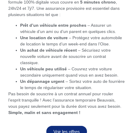
formule 100% digitale vous couvre en
5 minutes chrono
,
24h/24 et 7j/7. Une assurance provisoire est essentiel dans
plusieurs situations tel que :
Prêt d’un véhicule entre proches
– Assurer un
véhicule d’un ami ou d’un parent en quelques clics.
Une location de voiture
– Protégez votre automobile
de location le temps d’un week-end dans l’Oise.
Un achat de véhicule récent
– Sécurisez votre
nouvelle voiture avant de souscrire un contrat
classique.
Un véhicule peu utilisé
– Couvrez votre voiture
secondaire uniquement quand vous en avez besoin.
Un dépannage urgent
– Sortez votre auto de fourrière
le temps de régulariser votre situation.
Pas besoin de souscrire à un contrat annuel pour rouler
l’esprit tranquille ! Avec l’assurance temporaire Beauvais,
vous payez seulement pour la durée dont vous avez besoin.
Simple, malin et sans engagement !
Voir les offres