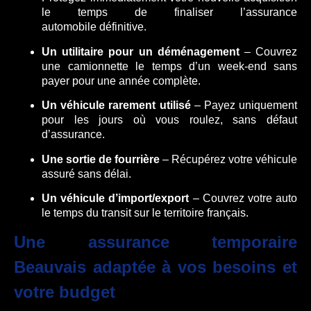
le temps de finaliser l’assurance
automobile définitive.
Un utilitaire pour un déménagement
– Couvrez
une camionnette le temps d’un week-end sans
payer pour une année complète.
Un véhicule rarement utilisé
– Payez uniquement
pour les jours où vous roulez, sans défaut
d’assurance.
Une sortie de fourrière
– Récupérez votre véhicule
assuré sans délai.
Un véhicule d’import/export
– Couvrez votre auto
le temps du transit sur le territoire français.
Une
assurance temporaire
Beauvais
adaptée à vos besoins et
votre budget