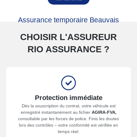
Assurance temporaire Beauvais
CHOISIR L'ASSUREUR
RIO ASSURANCE ?
Protection immédiate
Dès la souscription du contrat, votre véhicule est
enregistré instantanément au fichier
AGIRA-FVA,
consultable par les forces de police. Finis les doutes
lors des contrôles – votre conformité est vérifiée en
temps réel.