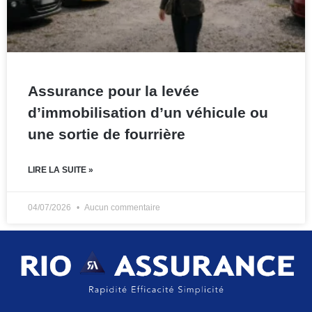
Assurance pour la levée
d’immobilisation d’un véhicule ou
une sortie de fourrière
LIRE LA SUITE »
04/07/2026
Aucun commentaire