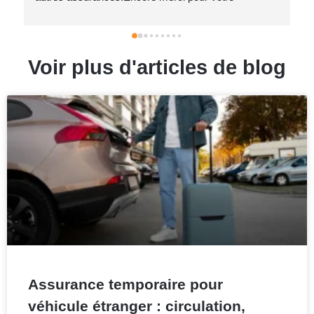
accompagnement exemplaire.Vraiment Bravo 👍🏿
Voir plus d'articles de blog
Assurance temporaire pour
véhicule étranger : circulation,