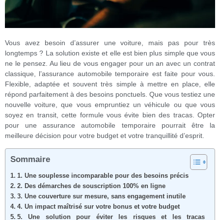
Vous avez besoin d’assurer une voiture, mais pas pour très
longtemps ? La solution existe et elle est bien plus simple que vous
ne le pensez. Au lieu de vous engager pour un an avec un contrat
classique, l’assurance automobile temporaire est faite pour vous.
Flexible, adaptée et souvent très simple à mettre en place, elle
répond parfaitement à des besoins ponctuels. Que vous testiez une
nouvelle voiture, que vous empruntiez un véhicule ou que vous
soyez en transit, cette formule vous évite bien des tracas. Opter
pour une assurance automobile temporaire pourrait être la
meilleure décision pour votre budget et votre tranquillité d’esprit.
Sommaire
1. Une souplesse incomparable pour des besoins précis
2. Des démarches de souscription 100% en ligne
3. Une couverture sur mesure, sans engagement inutile
4. Un impact maîtrisé sur votre bonus et votre budget
5. Une solution pour éviter les risques et les tracas