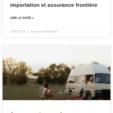
importation et assurance frontière
LIRE LA SUITE »
16/07/2026
Aucun commentaire