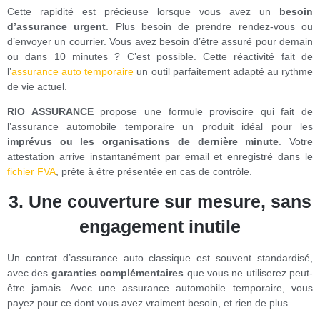
Cette rapidité est précieuse lorsque vous avez un
besoin
d’assurance urgent
. Plus besoin de prendre rendez-vous ou
d’envoyer un courrier. Vous avez besoin d’être assuré pour demain
ou dans 10 minutes ? C’est possible. Cette réactivité fait de
l’
assurance auto temporaire
un outil parfaitement adapté au rythme
de vie actuel.
RIO ASSURANCE
propose une formule provisoire qui fait de
l’assurance automobile temporaire un produit idéal pour les
imprévus ou les organisations de dernière minute
. Votre
attestation arrive instantanément par email et enregistré dans le
fichier FVA
, prête à être présentée en cas de contrôle.
3.
Une couverture sur mesure, sans
engagement inutile
Un contrat d’assurance auto classique est souvent standardisé,
avec des
garanties complémentaires
que vous ne utiliserez peut-
être jamais. Avec une assurance automobile temporaire, vous
payez pour ce dont vous avez vraiment besoin, et rien de plus.