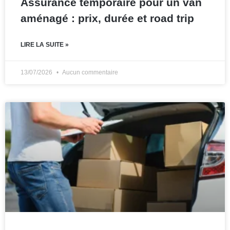
Assurance temporaire pour un van
aménagé : prix, durée et road trip
LIRE LA SUITE »
13/07/2026
Aucun commentaire