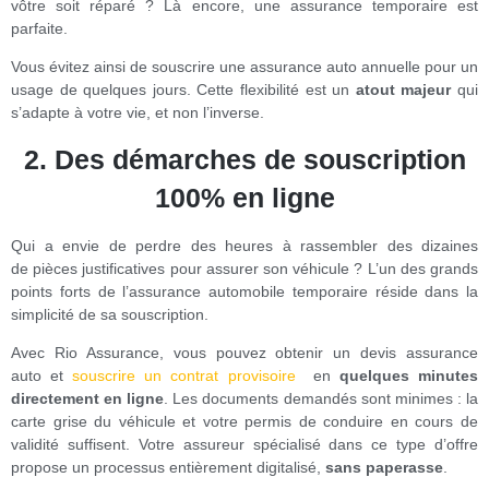
vôtre soit réparé ? Là encore, une assurance temporaire est
parfaite.
Vous évitez ainsi de souscrire une assurance auto annuelle pour un
usage de quelques jours. Cette flexibilité est un
atout majeur
qui
s’adapte à votre vie, et non l’inverse.
2.
Des démarches de souscription
100% en ligne
Qui a envie de perdre des heures à rassembler des dizaines
de pièces justificatives pour assurer son véhicule ? L’un des grands
points forts de l’assurance automobile temporaire réside dans la
simplicité de sa
souscription.
Avec Rio Assurance, vous pouvez obtenir un devis assurance
auto et
souscrire un contrat provisoire
en
quelques minutes
directement en ligne
. Les documents demandés sont minimes :
la
carte grise du véhicule et votre permis de conduire en cours de
validité suffisent. Votre assureur spécialisé dans ce type d’offre
propose un processus entièrement digitalisé,
sans paperasse
.