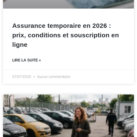
Assurance temporaire en 2026 :
prix, conditions et souscription en
ligne
LIRE LA SUITE »
07/07/2026
Aucun commentaire