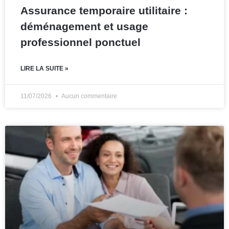
Assurance temporaire utilitaire :
déménagement et usage
professionnel ponctuel
LIRE LA SUITE »
11/07/2026
Aucun commentaire