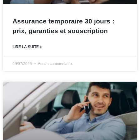
Assurance temporaire 30 jours :
prix, garanties et souscription
LIRE LA SUITE »
09/07/2026
Aucun commentaire