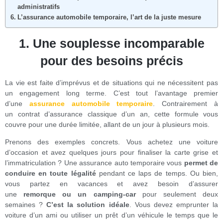
administratifs
L’assurance automobile temporaire, l’art de la juste mesure
1.
Une souplesse incomparable
pour des besoins précis
La vie est faite d’imprévus et de situations qui ne nécessitent pas
un engagement long terme. C’est tout l’avantage premier
d’une
assurance automobile temporaire
. Contrairement à
un contrat d’assurance classique d’un an, cette formule vous
couvre pour une durée limitée, allant de un jour à plusieurs mois.
Prenons des exemples concrets. Vous achetez une voiture
d’occasion et avez quelques jours pour finaliser la carte grise et
l’immatriculation ? Une assurance auto temporaire vous
permet de
conduire en toute légalité
pendant ce laps de temps. Ou bien,
vous partez en vacances et avez besoin d’assurer
une
remorque ou un
camping-car
pour seulement deux
semaines ?
C’est la solution idéale
. Vous devez emprunter la
voiture d’un ami ou utiliser un prêt d’un véhicule le temps que le