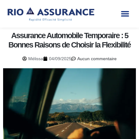
Assurance Automobile Temporaire : 5
Bonnes Raisons de Choisir la Flexibilité
Mélissa
04/09/2025
Aucun commentaire