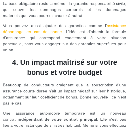
La base obligatoire reste la même : la garantie responsabilité civile,
qui couvre les dommages corporels et les dommages
matériels que vous pourriez causer à autrui.
Vous pouvez aussi ajouter des garanties comme l’
assistance
dépannage en cas de panne
. L’idée est d’obtenir la formule
d’assurance qui correspond exactement à votre situation
ponctuelle, sans vous engager sur des garanties superflues pour
un an.
4.
Un impact maîtrisé sur votre
bonus et votre budget
Beaucoup de conducteurs craignent que la souscription d’une
assurance courte durée n’ait un impact négatif sur leur historique,
notamment sur leur coefficient de bonus. Bonne nouvelle : ce n’est
pas le cas.
Une assurance automobile temporaire est un nouveau
contrat
indépendant de votre contrat principal
. Elle n’est pas
liée à votre historique de sinistres habituel. Même si vous effectuez