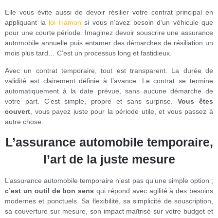
Elle vous évite aussi de devoir résilier votre contrat principal en
appliquant la
loi Hamon
si vous n’avez besoin d’un véhicule que
pour une courte période. Imaginez devoir souscrire une assurance
automobile annuelle puis entamer des démarches de résiliation un
mois plus tard… C’est un processus long et fastidieux.
Avec un contrat temporaire, tout est transparent. La durée de
validité est clairement définie à l’avance. Le contrat se termine
automatiquement à la date prévue, sans aucune démarche de
votre part. C’est simple, propre et sans surprise.
Vous êtes
couvert
, vous payez juste pour la période utile, et vous passez à
autre chose.
L’assurance automobile temporaire,
l’art de la juste mesure
L’assurance automobile temporaire n’est pas qu’une simple option ;
c’est un outil de bon sens
qui répond avec agilité à des besoins
modernes et ponctuels. Sa flexibilité, sa simplicité de souscription,
sa couverture sur mesure, son impact maîtrisé sur votre budget et