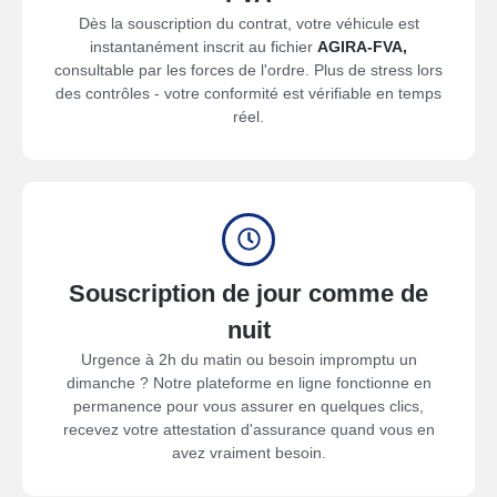
Dès la souscription du contrat, votre véhicule est
instantanément inscrit au fichier
AGIRA-FVA,
consultable par les forces de l'ordre. Plus de stress lors
des contrôles - votre conformité est vérifiable en temps
réel.
Souscription de jour comme de
nuit
Urgence à 2h du matin ou besoin impromptu un
dimanche ? Notre plateforme en ligne fonctionne en
permanence pour vous assurer en quelques clics,
recevez votre attestation d'assurance quand vous en
avez vraiment besoin.