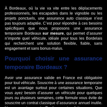
À Bordeaux, où la vie va vite entre les déplacements
professionnels, les escapades dans le vignoble ou les
projets ponctuels, une assurance auto classique n’est
pas toujours adaptée. C’est pour répondre à ces besoins
spécifiques que nous proposons une assurance
temporaire Bordeaux
sur mesure
, qui permet d’assurer
n’importe quel véhicule, idéale pour tous les Bordelais
qui recherchent une solution flexible, fiable, sans
engagement et sans bonus-malus.
Pourquoi choisir une assurance
temporaire Bordeaux ?
Avoir une assurance valide en France est obligatoire
pour tout véhicule. Souscrire à une assurance temporaire
est un avantage surtout pour certaines situations. Que
vous ayez besoin d’assurer un véhicule pour quelques
jours ou plusieurs semaines, cette formule vous évite de
souscrire un contrat classique d’assurance annuel inutile.