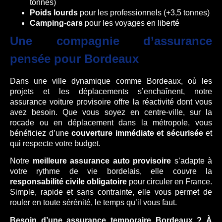
tonnes)
Poids lourds
pour les professionnels (+3,5 tonnes)
Camping-cars
pour les voyages en liberté
Une compagnie d’assurance
pensée pour Bordeaux
Dans une ville dynamique comme Bordeaux, où les
projets et les déplacements s’enchaînent, notre
assurance voiture provisoire offre la réactivité dont vous
avez besoin. Que vous soyez en centre-ville, sur la
rocade ou en déplacement dans la métropole, vous
bénéficiez d’une
couverture immédiate et sécurisée
et
qui respecte votre budget.
Notre
meilleure
assurance auto provisoire
s’adapte à
votre rythme de vie bordelais, elle couvre la
responsabilité civile obligatoire
pour circuler en France.
Simple, rapide et sans contrainte, elle vous permet de
rouler en toute sérénité, le temps qu’il vous faut.
Besoin d’une assurance temporaire Bordeaux ? À