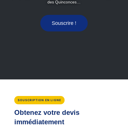
des Quinconces…
Souscrire !
SOUSCRIPTION EN LIGNE
Obtenez votre devis
immédiatement