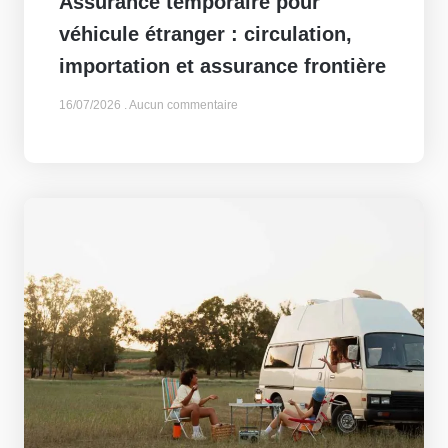
Assurance temporaire pour
véhicule étranger : circulation,
importation et assurance frontière
16/07/2026
Aucun commentaire