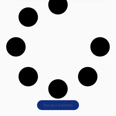
Voir plus d'articles