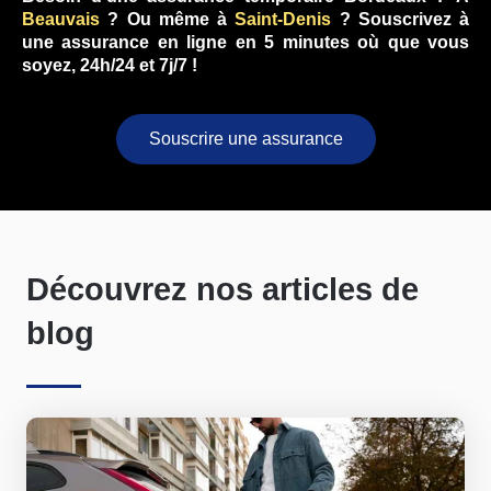
Beauvais
? Ou même à
Saint-Denis
? Souscrivez à
une assurance en ligne en 5 minutes où que vous
soyez, 24h/24 et 7j/7 !
Souscrire une assurance
Découvrez nos articles de
blog