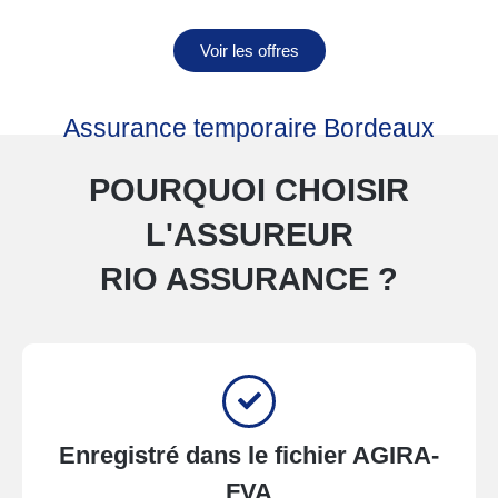
Voir les offres
Assurance temporaire Bordeaux
POURQUOI CHOISIR
L'ASSUREUR
RIO ASSURANCE ?
Enregistré dans le fichier AGIRA-
FVA