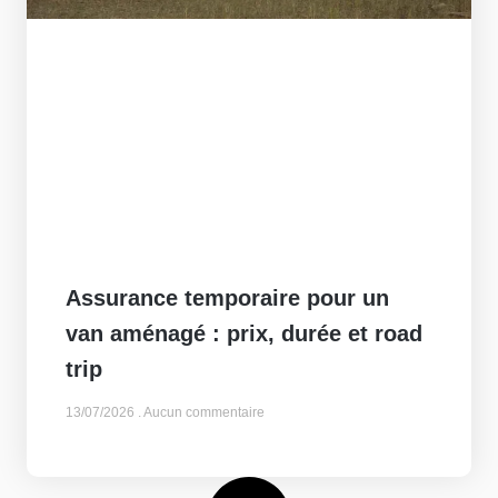
Assurance temporaire pour un
van aménagé : prix, durée et road
trip
13/07/2026
Aucun commentaire