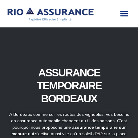
ASSURANCE
TEMPORAIRE
BORDEAUX
À Bordeaux comme sur les routes des vignobles, vos besoins
en assurance automobile changent au fil des saisons. C’est
pourquoi nous proposons une
assurance temporaire sur
mesure
qui s’active aussi vite qu’un soleil d’été sur la place