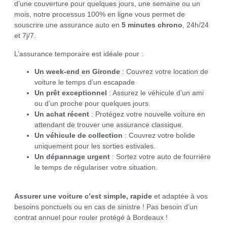
d’une couverture pour quelques jours, une semaine ou un
mois, notre processus 100% en ligne vous permet de
souscrire une assurance auto en
5 minutes chrono
, 24h/24
et 7j/7.
L’assurance temporaire est idéale pour :
Un week-end en Gironde
: Couvrez votre location de
voiture le temps d’un escapade
Un prêt exceptionnel
: Assurez le véhicule d’un ami
ou d’un proche pour quelques jours.
Un achat récent
: Protégez votre nouvelle voiture en
attendant de trouver une assurance classique.
Un véhicule de collection
: Couvrez votre bolide
uniquement pour les sorties estivales.
Un dépannage urgent
: Sortez votre auto de fourrière
le temps de régulariser votre situation.
Assurer une voiture c’est simple, rapide
et adaptée à vos
besoins ponctuels ou en cas de sinistre ! Pas besoin d’un
contrat annuel pour rouler protégé à Bordeaux !