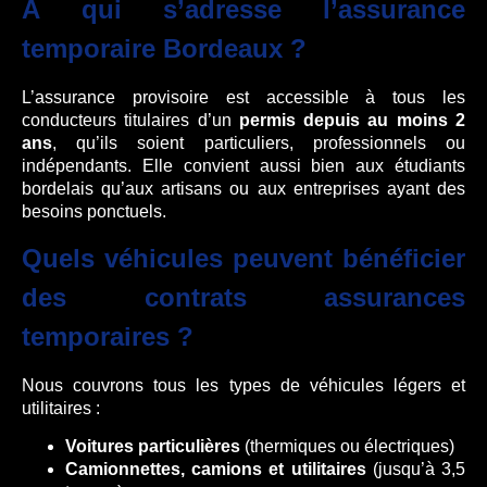
À qui s’adresse l’assurance
temporaire Bordeaux ?
L’assurance provisoire est accessible à tous les
conducteurs titulaires d’un
permis depuis au moins 2
ans
, qu’ils soient particuliers, professionnels ou
indépendants. Elle convient aussi bien aux étudiants
bordelais qu’aux artisans ou aux entreprises ayant des
besoins ponctuels.
Quels véhicules peuvent bénéficier
des contrats assurances
temporaires ?
Nous couvrons tous les types de véhicules légers et
utilitaires :
Voitures particulières
(thermiques ou électriques)
Camionnettes, camions et utilitaires
(jusqu’à 3,5