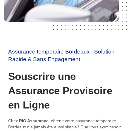
Assurance temporaire Bordeaux : Solution
Rapide & Sans Engagement
Souscrire une
Assurance Provisoire
en Ligne
Chez
RiO Assurance
, obtenir votre assurance temporaire
Bordeaux n’a jamais été aussi simple ! Que vous ayez besoin