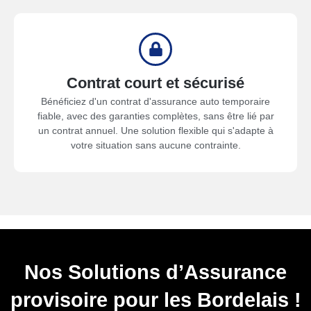
Contrat court et sécurisé
Bénéficiez d'un contrat d'assurance auto temporaire
fiable, avec des garanties complètes, sans être lié par
un contrat annuel. Une solution flexible qui s'adapte à
votre situation sans aucune contrainte.
Nos Solutions d’Assurance
provisoire pour les Bordelais !