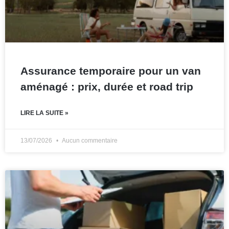
Assurance temporaire pour un van
aménagé : prix, durée et road trip
LIRE LA SUITE »
13/07/2026
Aucun commentaire