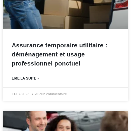
Assurance temporaire utilitaire :
déménagement et usage
professionnel ponctuel
LIRE LA SUITE »
11/07/2026
Aucun commentaire