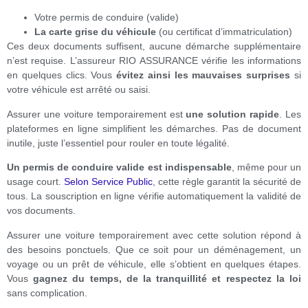
Votre permis de conduire (valide)
La carte grise du véhicule
(ou certificat d’immatriculation)
Ces deux documents suffisent, aucune démarche supplémentaire
n’est requise. L’assureur RIO ASSURANCE vérifie les informations
en quelques clics. Vous
évitez ainsi les mauvaises surprises
si
votre véhicule est arrêté ou saisi.
Assurer une voiture temporairement est
une solution rapide
. Les
plateformes en ligne simplifient les démarches. Pas de document
inutile, juste l’essentiel pour rouler en toute légalité.
Un permis de conduire valide est indispensable
, même pour un
usage court.
Selon Service Public
, cette règle garantit la sécurité de
tous. La souscription en ligne vérifie automatiquement la validité de
vos documents.
Assurer une voiture temporairement avec cette solution répond à
des besoins ponctuels. Que ce soit pour un déménagement, un
voyage ou un prêt de véhicule, elle s’obtient en quelques étapes.
Vous
gagnez du temps, de la tranquillité et respectez la loi
sans complication.