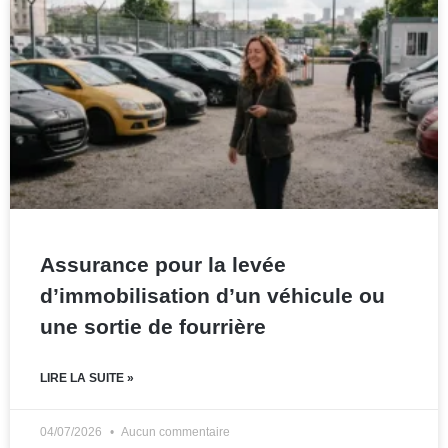
Assurance pour la levée
d’immobilisation d’un véhicule ou
une sortie de fourrière
LIRE LA SUITE »
04/07/2026
Aucun commentaire