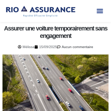
Assurer une voiture temporairement sans
engagement
Mélissa
15/09/2025
Aucun commentaire