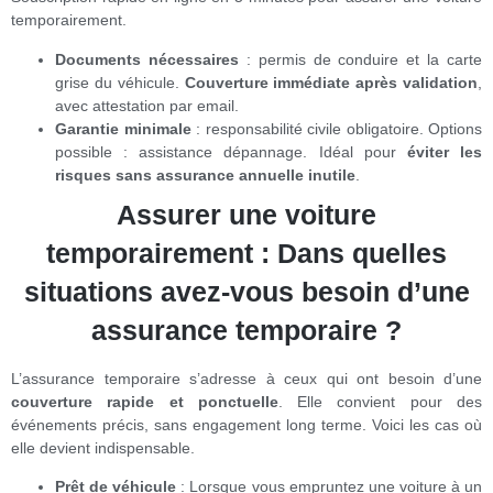
temporairement.
Documents nécessaires
: permis de conduire et la carte
grise du véhicule.
Couverture immédiate après validation
,
avec attestation par email.
Garantie minimale
: responsabilité civile obligatoire. Options
possible : assistance dépannage. Idéal pour
éviter les
risques sans assurance annuelle inutile
.
Assurer une voiture
temporairement : Dans quelles
situations avez-vous besoin d’une
assurance temporaire ?
L’assurance temporaire s’adresse à ceux qui ont besoin d’une
couverture rapide et ponctuelle
. Elle convient pour des
événements précis, sans engagement long terme. Voici les cas où
elle devient indispensable.
Prêt de véhicule
: Lorsque vous empruntez une voiture à un