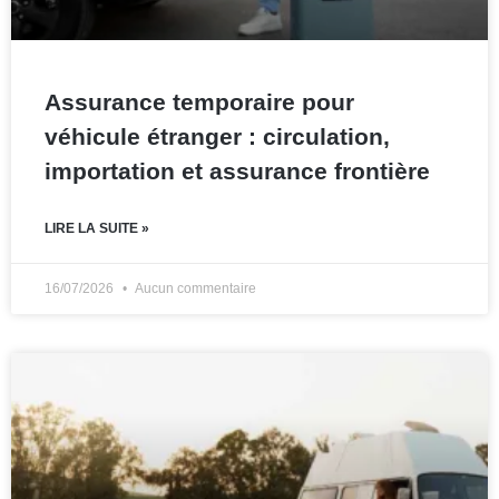
Assurance temporaire pour
véhicule étranger : circulation,
importation et assurance frontière
LIRE LA SUITE »
16/07/2026
Aucun commentaire