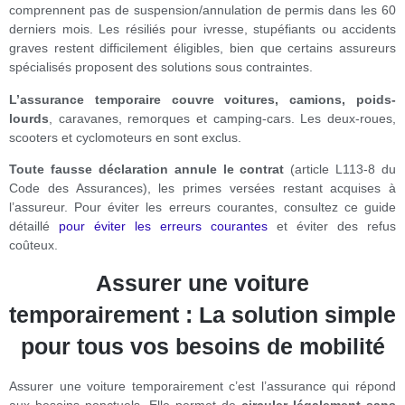
comprennent pas de suspension/annulation de permis dans les 60
derniers mois. Les résiliés pour ivresse, stupéfiants ou accidents
graves restent difficilement éligibles, bien que certains assureurs
spécialisés proposent des solutions sous contraintes.
L’assurance temporaire couvre voitures, camions, poids-
lourds
, caravanes, remorques et camping-cars. Les deux-roues,
scooters et cyclomoteurs en sont exclus.
Toute fausse déclaration annule le contrat
(article L113-8 du
Code des Assurances), les primes versées restant acquises à
l’assureur. Pour éviter les erreurs courantes, consultez ce guide
détaillé
pour éviter les erreurs courantes
et éviter des refus
coûteux.
Assurer une voiture
temporairement : La solution simple
pour tous vos besoins de mobilité
Assurer une voiture temporairement c’est l’assurance qui répond