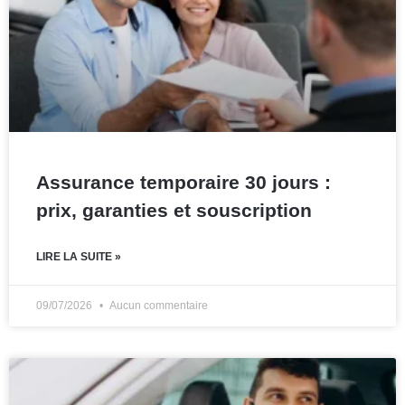
Assurance temporaire 30 jours :
prix, garanties et souscription
LIRE LA SUITE »
09/07/2026
Aucun commentaire