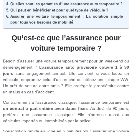
Quelles sont les garanties d’une assurance auto temporaire ?
Qui peut en bénéficier et pour quel type de véhicule ?
Assurer une voiture temporairement : La solution simple
pour tous vos besoins de mobilité
Qu’est-ce que l’assurance pour
voiture temporaire ?
Besoin d’assurer une voiture temporairement pour un week-end ou
déménagement ? L’
assurance auto provisoire couvre 1 à 90
jours
sans engagement annuel. Elle convient si vous louez un
véhicule, empruntez celui d’un proche ou utilisez une plaque WW.
Un prêt de voiture entre amis ? Elle protège le propriétaire contre
un malus en cas d’accident.
Contrairement à l’assurance classique, l’assurance temporaire est
un contrat à part entière avec dates fixes
. Au-delà de 90 jours,
préférez une assurance classique. Elle s’adresse aussi aux
véhicules importés ou immobilisés par la police.
Souscription rapide en ligne en 5 minutes pour assurer une voiture