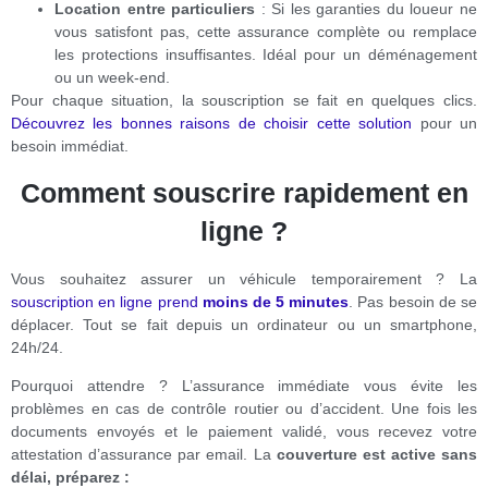
Location entre particuliers
: Si les garanties du loueur ne
vous satisfont pas, cette assurance complète ou remplace
les protections insuffisantes. Idéal pour un déménagement
ou un week-end.
Pour chaque situation, la souscription se fait en quelques clics.
Découvrez les bonnes raisons de choisir cette solution
pour un
besoin immédiat.
Comment souscrire rapidement en
ligne ?
Vous souhaitez assurer un véhicule temporairement ? La
souscription en ligne prend
moins de 5 minutes
. Pas besoin de se
déplacer. Tout se fait depuis un ordinateur ou un smartphone,
24h/24.
Pourquoi attendre ? L’assurance immédiate vous évite les
problèmes en cas de contrôle routier ou d’accident. Une fois les
documents envoyés et le paiement validé, vous recevez votre
attestation d’assurance par email. La
couverture est active sans
délai, préparez :