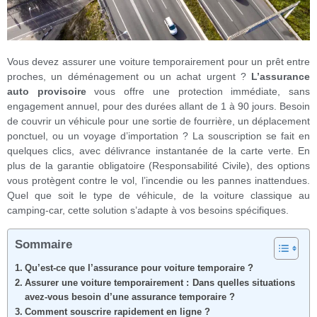
Vous devez assurer une voiture temporairement pour un prêt entre
proches, un déménagement ou un achat urgent ?
L’assurance
auto provisoire
vous offre une protection immédiate, sans
engagement annuel, pour des durées allant de 1 à 90 jours. Besoin
de couvrir un véhicule pour une sortie de fourrière, un déplacement
ponctuel, ou un voyage d’importation ? La souscription se fait en
quelques clics, avec délivrance instantanée de la carte verte. En
plus de la garantie obligatoire (Responsabilité Civile), des options
vous protègent contre le vol, l’incendie ou les pannes inattendues.
Quel que soit le type de véhicule, de la voiture classique au
camping-car, cette solution s’adapte à vos besoins spécifiques.
Sommaire
Qu’est-ce que l’assurance pour voiture temporaire ?
Assurer une voiture temporairement : Dans quelles situations
avez-vous besoin d’une assurance temporaire ?
Comment souscrire rapidement en ligne ?