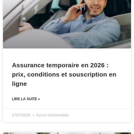
Assurance temporaire en 2026 :
prix, conditions et souscription en
ligne
LIRE LA SUITE »
07/07/2026
Aucun commentaire